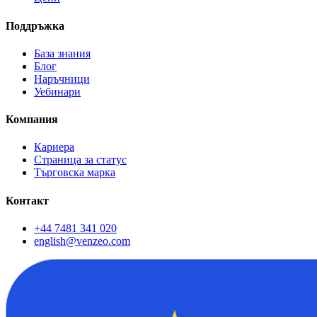
Поддръжка
База знания
Блог
Наръчници
Уебинари
Компания
Кариера
Страница за статус
Търговска марка
Контакт
+44 7481 341 020
english@venzeo.com