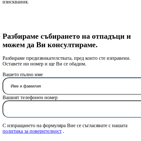
изисквания.
Разбираме събирането на отпадъци и
можем да Ви консултираме.
Разбираме предизвикателствата, пред които сте изправени.
Оставете ни номер и ще Ви се обадим.
Вашето пълно име
Вашият телефонен номер
С изпращането на формуляра Вие се съгласявате с нашата
политика за поверителност
.