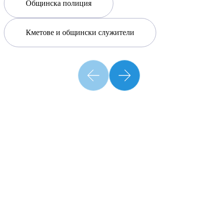
Общинска полиция
Кметове и общински служители