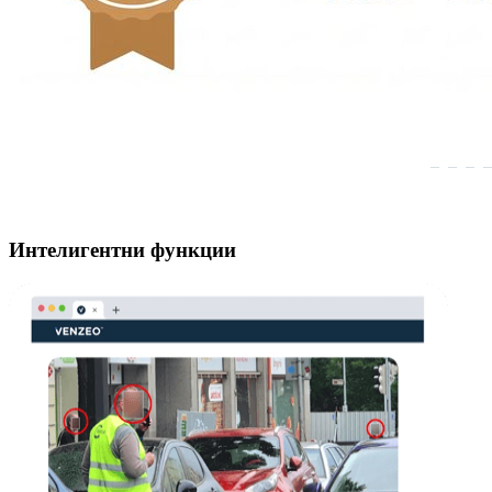
Интелигентни функции