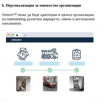
6. Персонализация за множество организации
Venzeo™ може да бъде адаптиран в цялата организация,
accommodating различни маршрути, смени и регионални
изисквания.