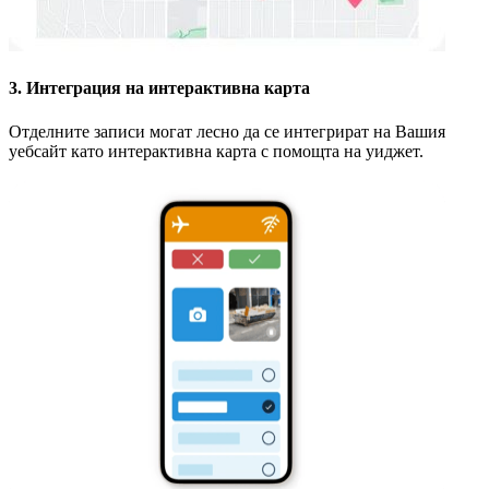
3. Интеграция на интерактивна карта
Отделните записи могат лесно да се интегрират на Вашия
уебсайт като интерактивна карта с помощта на уиджет.