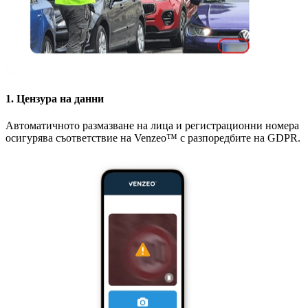
1. Цензура на данни
Автоматичното размазване на лица и регистрационни номера
осигурява съответствие на Venzeo™ с разпоредбите на GDPR.