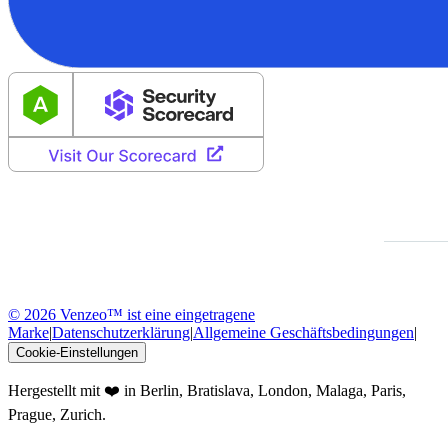
© 2026 Venzeo™ ist eine eingetragene
Marke
|
Datenschutzerklärung
|
Allgemeine Geschäftsbedingungen
|
Cookie-Einstellungen
Hergestellt mit ❤️ in Berlin, Bratislava, London, Malaga, Paris,
Prague, Zurich.