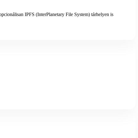
pcionálisan IPFS (InterPlanetary File System) tárhelyen is