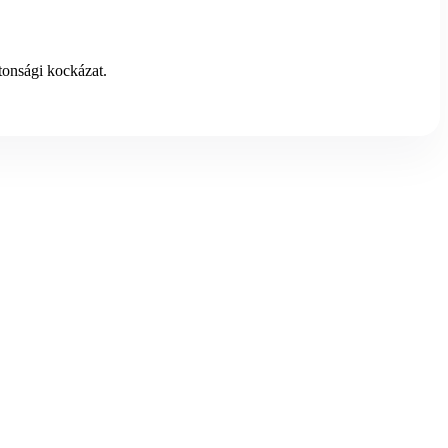
tonsági kockázat.