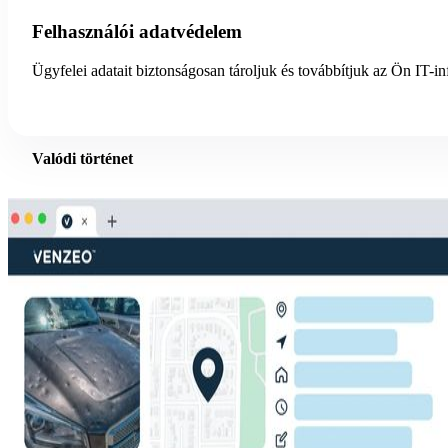
Felhasználói adatvédelem
Ügyfelei adatait biztonságosan tároljuk és továbbítjuk az Ön IT-
Valódi történet