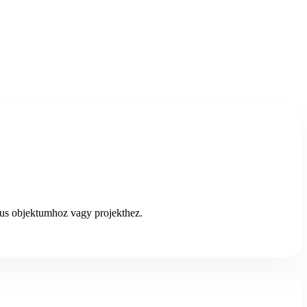
ikus objektumhoz vagy projekthez.