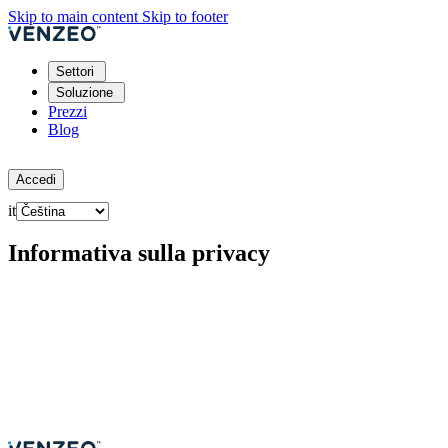
Skip to main content
Skip to footer
Settori
Soluzione
Prezzi
Blog
Prova gratis
Accedi
it
Informativa sulla privacy