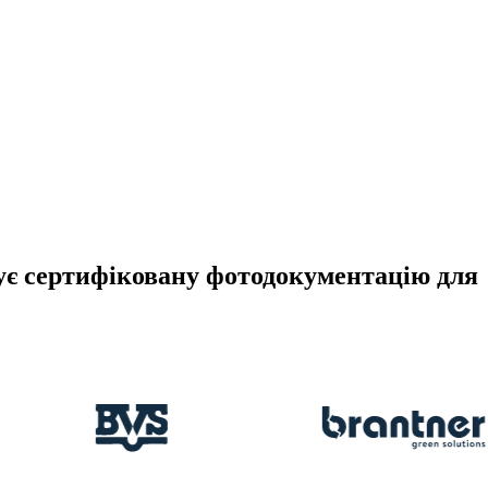
вує сертифіковану фотодокументацію для