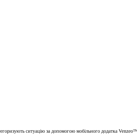
тегоризують ситуацію за допомогою мобільного додатка Venzeo™